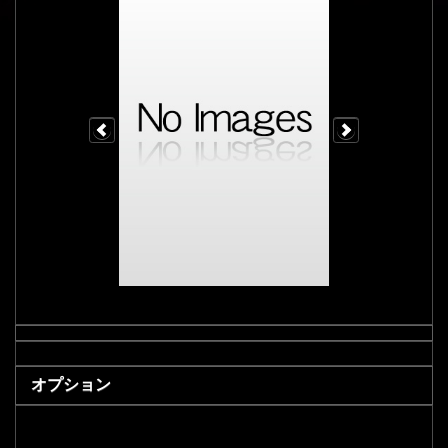
オプション