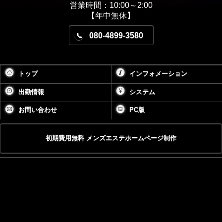
営業時間：10:00～2:00
【年中無休】
080-4899-3580
トップ
インフォメーション
出勤情報
システム
お問い合わせ
PC版
初期費用無料 メンズエステホームページ制作