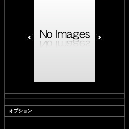
オプション