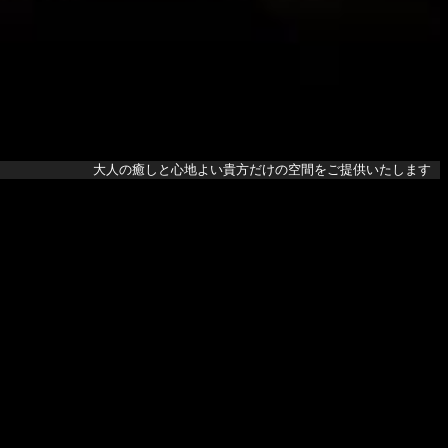
大人の癒しと心地よい貴方だけの空間をご提供いたします