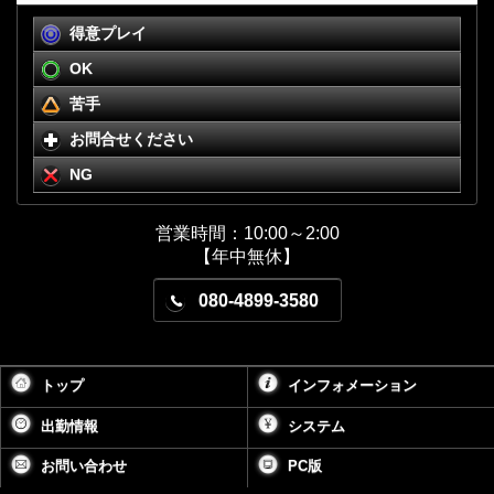
得意プレイ
OK
苦手
お問合せください
NG
営業時間：10:00～2:00
【年中無休】
080-4899-3580
トップ
インフォメーション
出勤情報
システム
お問い合わせ
PC版