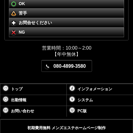
OK
苦手
お問合せください
NG
営業時間：10:00～2:00
【年中無休】
080-4899-3580
トップ
インフォメーション
出勤情報
システム
お問い合わせ
PC版
初期費用無料 メンズエステホームページ制作